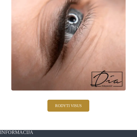
RODYTI VISUS
INFORMACIJA